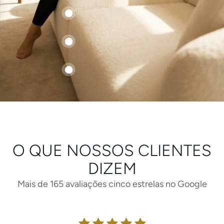
O QUE NOSSOS CLIENTES
DIZEM
Mais de 165 avaliações cinco estrelas no Google