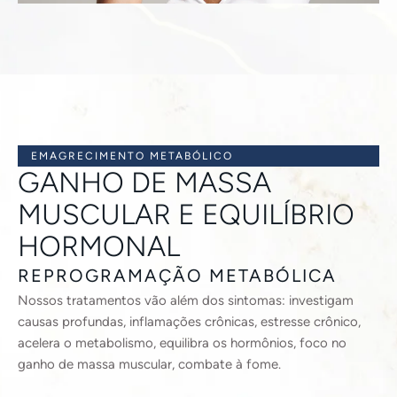
EMAGRECIMENTO METABÓLICO
GANHO DE MASSA
MUSCULAR E EQUILÍBRIO
HORMONAL
REPROGRAMAÇÃO METABÓLICA
Nossos tratamentos vão além dos sintomas: investigam
causas profundas, inflamações crônicas, estresse crônico,
acelera o metabolismo, equilibra os hormônios, foco no
ganho de massa muscular, combate à fome.