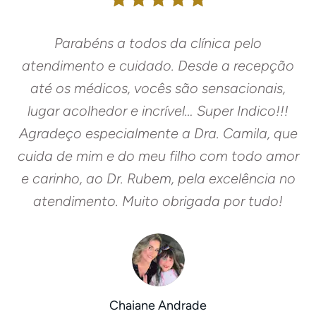
Parabéns a todos da clínica pelo
atendimento e cuidado. Desde a recepção
até os médicos, vocês são sensacionais,
lugar acolhedor e incrível… Super Indico!!!
Agradeço especialmente a Dra. Camila, que
cuida de mim e do meu filho com todo amor
e carinho, ao Dr. Rubem, pela excelência no
atendimento. Muito obrigada por tudo!
Chaiane Andrade