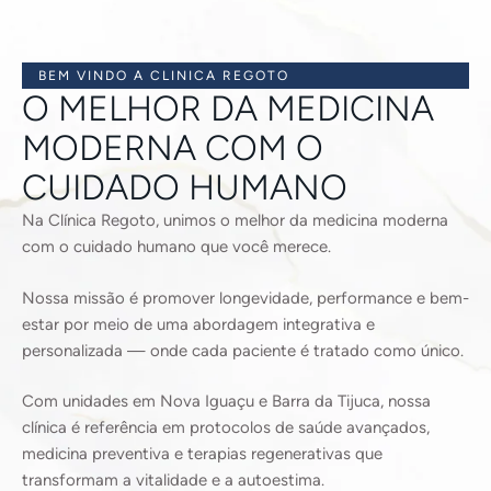
BEM VINDO A CLINICA REGOTO
O MELHOR DA MEDICINA
MODERNA COM O
CUIDADO HUMANO
Na Clínica Regoto, unimos o melhor da medicina moderna
com o cuidado humano que você merece.
Nossa missão é promover longevidade, performance e bem-
estar por meio de uma abordagem integrativa e
personalizada — onde cada paciente é tratado como único.
Com unidades em Nova Iguaçu e Barra da Tijuca, nossa
clínica é referência em protocolos de saúde avançados,
medicina preventiva e terapias regenerativas que
transformam a vitalidade e a autoestima.