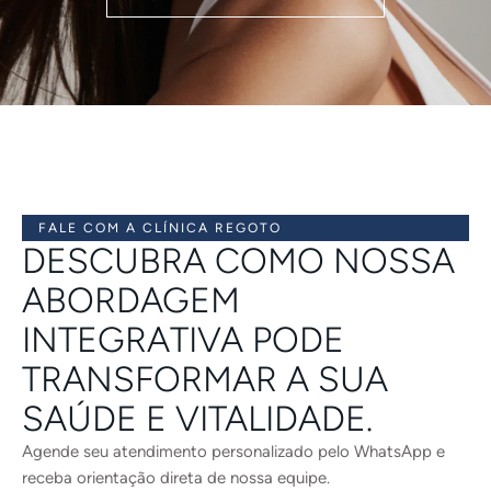
FALE COM A CLÍNICA REGOTO
DESCUBRA COMO NOSSA
ABORDAGEM
INTEGRATIVA PODE
TRANSFORMAR A SUA
SAÚDE E VITALIDADE.
Agende seu atendimento personalizado pelo WhatsApp e
receba orientação direta de nossa equipe.