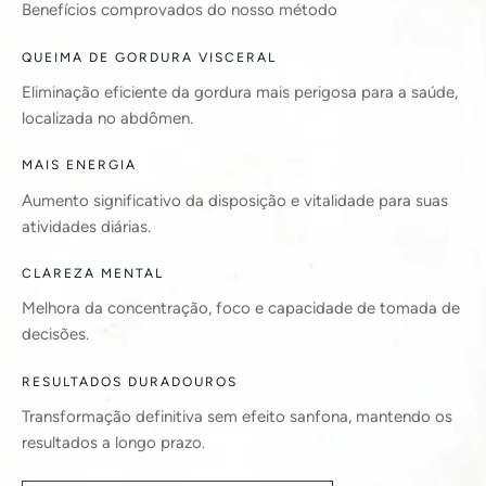
Benefícios comprovados do nosso método
QUEIMA DE GORDURA VISCERAL
Eliminação eficiente da gordura mais perigosa para a saúde,
localizada no abdômen.
MAIS ENERGIA
Aumento significativo da disposição e vitalidade para suas
atividades diárias.
CLAREZA MENTAL
Melhora da concentração, foco e capacidade de tomada de
decisões.
RESULTADOS DURADOUROS
Transformação definitiva sem efeito sanfona, mantendo os
resultados a longo prazo.