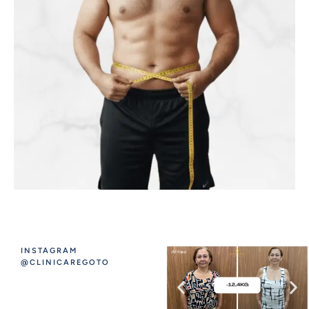
INSTAGRAM
@CLINICAREGOTO