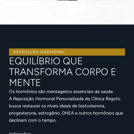
REPOSIÇÃO HORMONAL
EQUILÍBRIO QUE
TRANSFORMA CORPO E
MENTE
Os hormônios são mensageiros essenciais da saúde.
A Reposição Hormonal Personalizada da Clínica Regoto
busca restaurar os níveis ideais de testosterona,
progesterona, estrogênio, DHEA e outros hormônios que
declinam com o tempo.