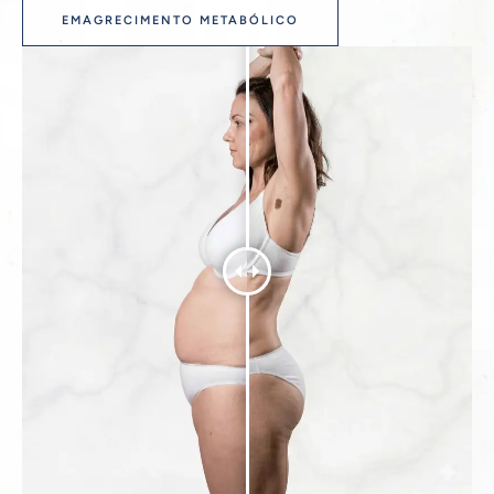
EMAGRECIMENTO METABÓLICO