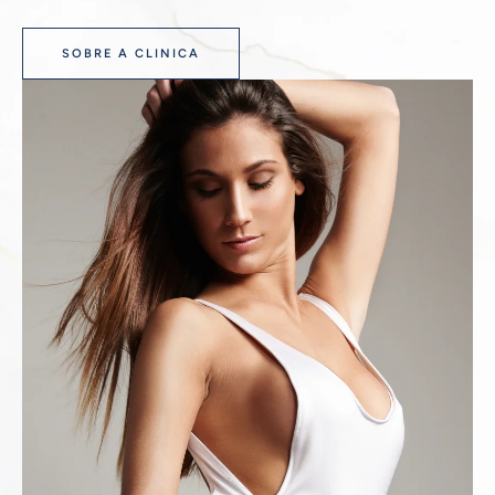
SOBRE A CLINICA