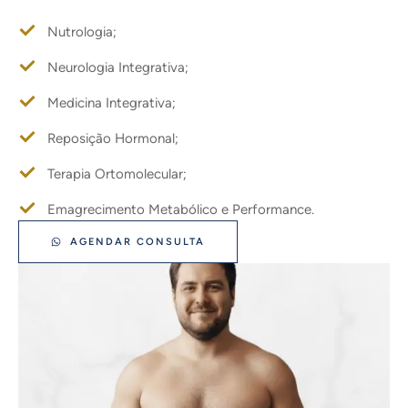
Nutrologia;
Neurologia Integrativa;
Medicina Integrativa;
Reposição Hormonal;
Terapia Ortomolecular;
Emagrecimento Metabólico e Performance.
AGENDAR CONSULTA